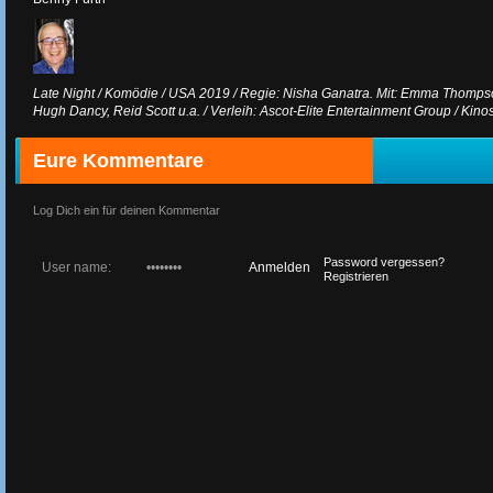
Late Night / Komödie / USA 2019 / Regie: Nisha Ganatra. Mit: Emma Thompso
Hugh Dancy, Reid Scott u.a. / Verleih: Ascot-Elite Entertainment Group / Kino
Eure Kommentare
Log Dich ein für deinen Kommentar
Password vergessen?
Registrieren