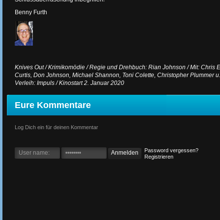
Benny Furth
Knives Out / Krimikomödie / Regie und Drehbuch: Rian Johnson / Mit: Chris 
Curtis, Don Johnson, Michael Shannon, Toni Colette, Christopher Plummer u.
Verleih: Impuls / Kinostart 2. Januar 2020
Eure Kommentare
Log Dich ein für deinen Kommentar
Password vergessen?
Registrieren