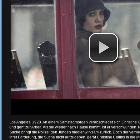
Los Angeles, 1928. An einem Samstagmorgen verabschiedet sich Christine C
und geht zur Arbeit. Als sie wieder nach Hause kommt, ist er verschwunden. 
Suche bringt die Polizei den Jungen medienwirksam zurück. Doch der vermeint
ihrer Forderung, die Suche nicht aufzugeben, gerät Christine Collins in die 