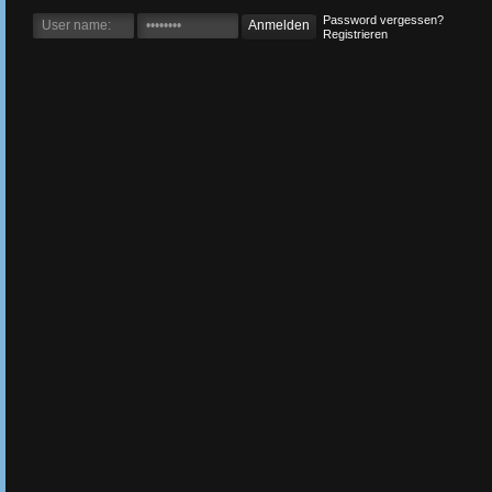
Password vergessen?
Registrieren