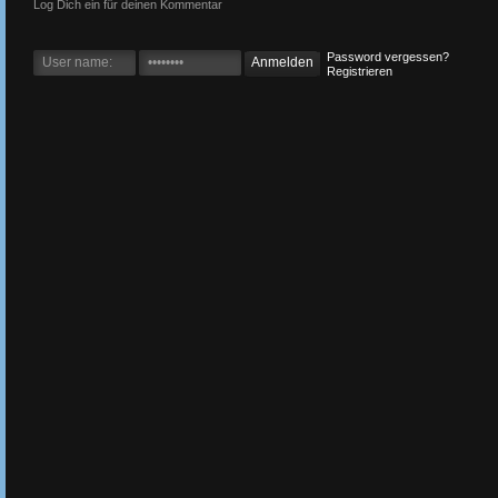
Log Dich ein für deinen Kommentar
Password vergessen?
Registrieren