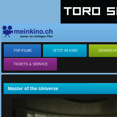
TOP-FILME
JETZT IM KINO
DEMNÄCH
TICKETS & SERVICE
Master of the Universe