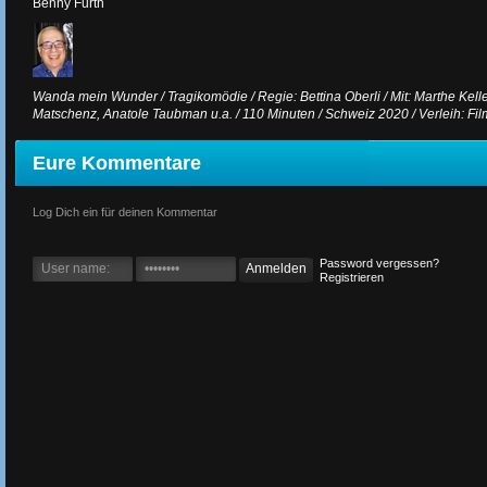
Benny Furth
Wanda mein Wunder / Tragikomödie / Regie: Bettina Oberli / Mit: Marthe Kell
Matschenz, Anatole Taubman u.a. / 110 Minuten / Schweiz 2020 / Verleih: Film
Eure Kommentare
Log Dich ein für deinen Kommentar
Password vergessen?
Registrieren