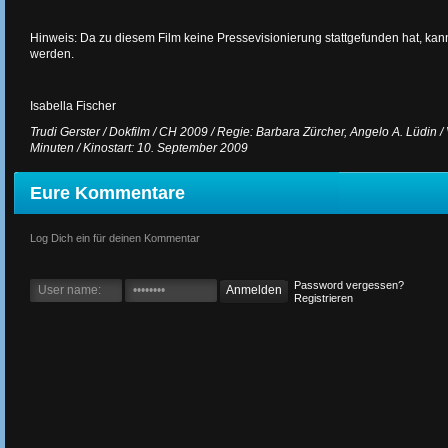
Hinweis: Da zu diesem Film keine Pressevisionierung stattgefunden hat, k
werden.
Isabella Fischer
Trudi Gerster / Dokfilm / CH 2009 / Regie: Barbara Zürcher, Angelo A. Lüdin / 
Minuten / Kinostart: 10. September 2009
Eure Kommentare
Log Dich ein für deinen Kommentar
Password vergessen?
Registrieren