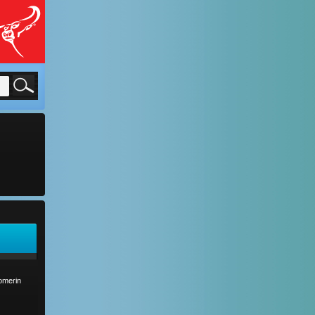
comerin