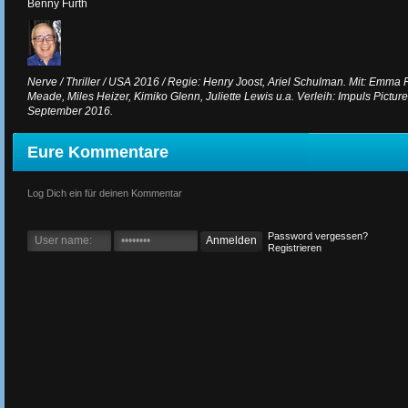
Benny Furth
Nerve / Thriller / USA 2016 / Regie: Henry Joost, Ariel Schulman. Mit: Emma
Meade, Miles Heizer, Kimiko Glenn, Juliette Lewis u.a. Verleih: Impuls Pictures
September 2016.
Eure Kommentare
Log Dich ein für deinen Kommentar
Password vergessen?
Registrieren