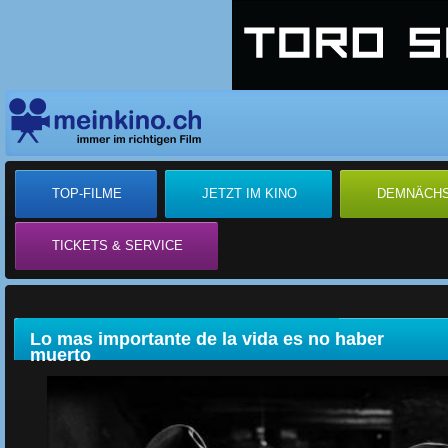
TOP-FILME
JETZT IM KINO
DEMNÄCH
TICKETS & SERVICE
Lo mas importante de la vida es no haber
muerto