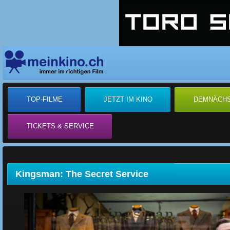
TOP-FILME
JETZT IM KINO
DEMNÄCH
TICKETS & SERVICE
Kingsman: The Secret Service